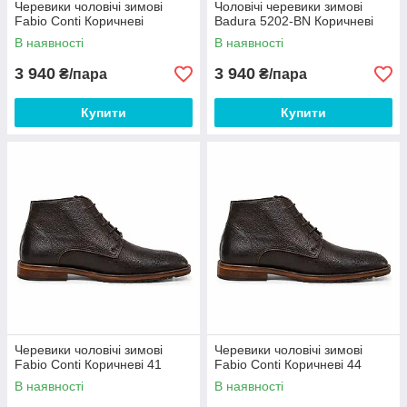
Черевики чоловічі зимові
Чоловічі черевики зимові
Fabio Conti Коричневі
Badura 5202-BN Коричневі
В наявності
В наявності
3 940
3 940
₴/пара
₴/пара
Купити
Купити
Черевики чоловічі зимові
Черевики чоловічі зимові
Fabio Conti Коричневі 41
Fabio Conti Коричневі 44
В наявності
В наявності