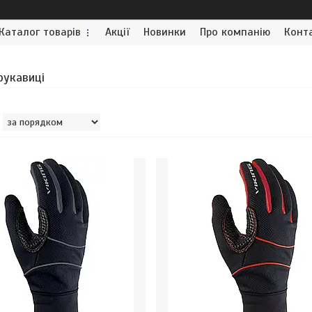
Каталог товарів
Акції
Новинки
Про компанію
Конт
рукавиці