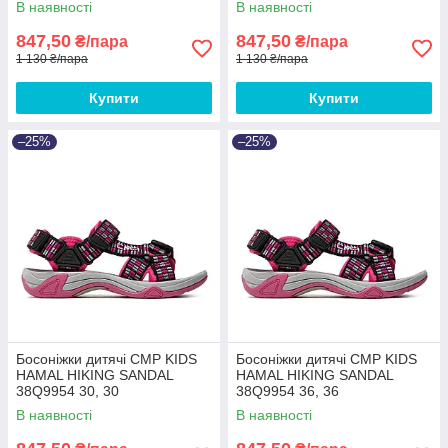
В наявності
В наявності
847,50
847,50
₴/пара
₴/пара
1 130 ₴/пара
1 130 ₴/пара
Купити
Купити
–25%
–25%
Босоніжки дитячі CMP KIDS
Босоніжки дитячі CMP KIDS
HAMAL HIKING SANDAL
HAMAL HIKING SANDAL
38Q9954 30, 30
38Q9954 36, 36
В наявності
В наявності