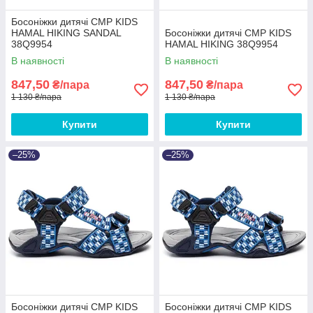
Босоніжки дитячі CMP KIDS
HAMAL HIKING SANDAL
Босоніжки дитячі CMP KIDS
38Q9954
HAMAL HIKING 38Q9954
В наявності
В наявності
847,50
847,50
₴/пара
₴/пара
1 130 ₴/пара
1 130 ₴/пара
Купити
Купити
–25%
–25%
Босоніжки дитячі CMP KIDS
Босоніжки дитячі CMP KIDS