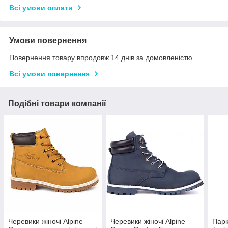
Всі умови оплати
Умови повернення
Повернення товару впродовж 14 днів за домовленістю
Всі умови повернення
Подібні товари компанії
Черевики жіночі Alpine
Черевики жіночі Alpine
Парк