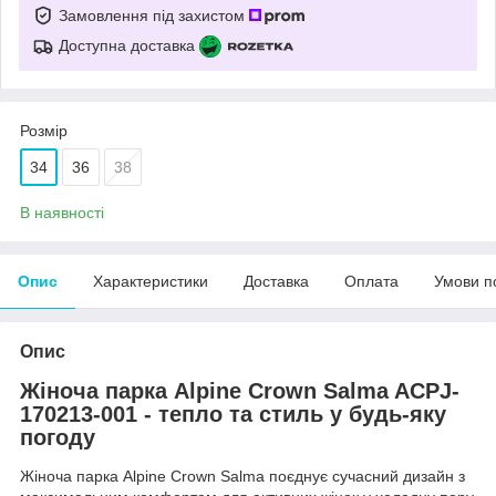
Замовлення під захистом
Доступна доставка
Розмір
34
36
38
В наявності
Опис
Характеристики
Доставка
Оплата
Умови п
Опис
Жіноча парка Alpine Crown Salma ACPJ-
170213-001
- тепло та стиль у будь-яку
погоду
Жіноча парка Alpine Crown Salma поєднує сучасний дизайн з