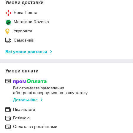
Умови доставки
Нова Пошта
Магазини Rozetka
Укрпошта
Самовивіз
Всі умови доставки
Умови оплати
Ви отримаєте замовлення
або гроші повернуться на вашу картку
Детальніше
Післяплата
Готівкою
Оплата за реквізитами