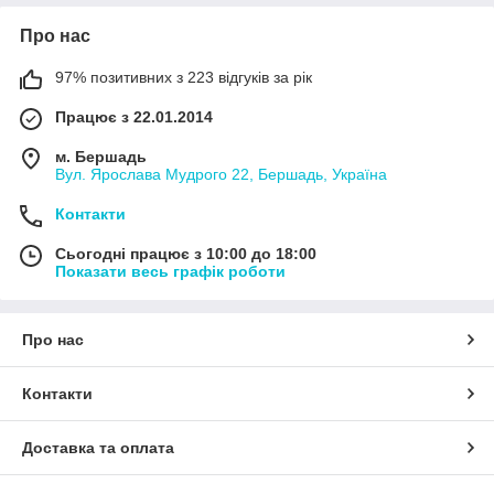
Про нас
97% позитивних з 223 відгуків за рік
Працює з 22.01.2014
м. Бершадь
Вул. Ярослава Мудрого 22, Бершадь, Україна
Контакти
Сьогодні працює з 10:00 до 18:00
Показати весь графік роботи
Про нас
Контакти
Доставка та оплата