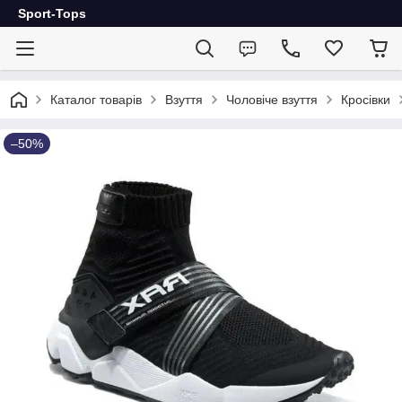
Sport-Tops
Каталог товарів
Взуття
Чоловіче взуття
Кросівки
–50%