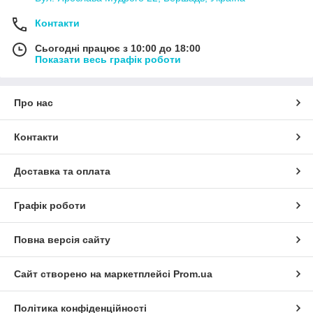
Контакти
Сьогодні працює з 10:00 до 18:00
Показати весь графік роботи
Про нас
Контакти
Доставка та оплата
Графік роботи
Повна версія сайту
Сайт створено на маркетплейсі
Prom.ua
Політика конфіденційності