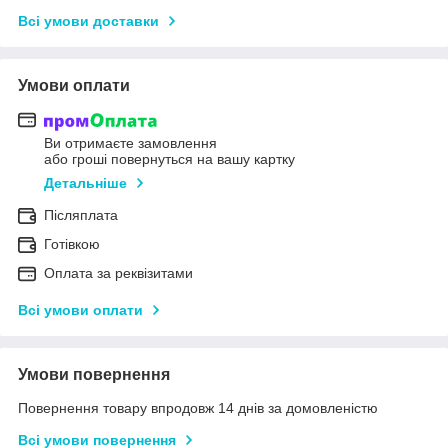
Всі умови доставки
Умови оплати
Ви отримаєте замовлення
або гроші повернуться на вашу картку
Детальніше
Післяплата
Готівкою
Оплата за реквізитами
Всі умови оплати
Умови повернення
Повернення товару впродовж 14 днів за домовленістю
Всі умови повернення