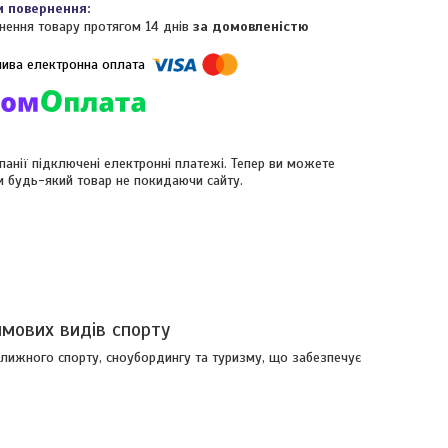
нення товару протягом 14 днів
за домовленістю
панії підключені електронні платежі. Тепер ви можете
и будь-який товар не покидаючи сайту.
имових видів спорту
лижного спорту, сноубордингу та туризму, що забезпечує