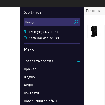
Головна
Sport-Tops
+380 (95) 663-15-13
+380 (67) 856-34-94
Товари та послуги
Про нас
Відгуки
Акціїї
Контакти
Повернення та обмін