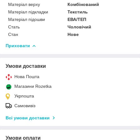
Матеріал верху
Комбінований
Матеріал підкладки
Текстиль
Матеріал підошви
ЕВА/ТЕП
Стать
Чоловічий
Стан
Нове
Приховати
Умови доставки
Нова Пошта
Магазини Rozetka
Укрпошта
Самовивіз
Всі умови доставки
Умови оплати