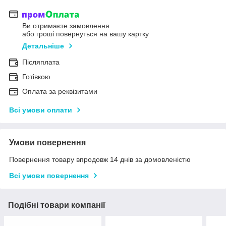
Ви отримаєте замовлення
або гроші повернуться на вашу картку
Детальніше
Післяплата
Готівкою
Оплата за реквізитами
Всі умови оплати
Умови повернення
Повернення товару впродовж 14 днів за домовленістю
Всі умови повернення
Подібні товари компанії