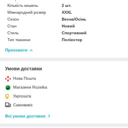
Кількість кишень
2 шт.
Міжнародний розмір
XXXL
Сезон
Весна/Осінь
Стан
Новий
Стиль
Спортивний
Тип тканини
Поліестер
Приховати
Умови доставки
Нова Пошта
Магазини Rozetka
Укрпошта
Самовивіз
Всі умови доставки