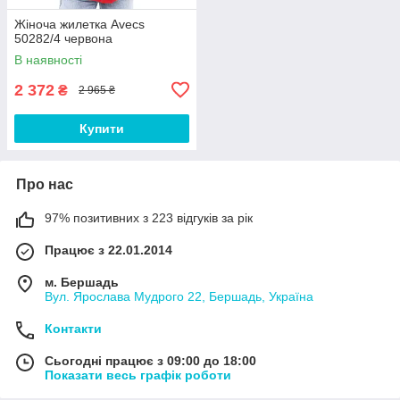
Жіноча жилетка Avecs
50282/4 червона
В наявності
2 372
₴
2 965 ₴
Купити
Про нас
97% позитивних з 223 відгуків за рік
Працює з 22.01.2014
м. Бершадь
Вул. Ярослава Мудрого 22, Бершадь, Україна
Контакти
Сьогодні працює з 09:00 до 18:00
Показати весь графік роботи