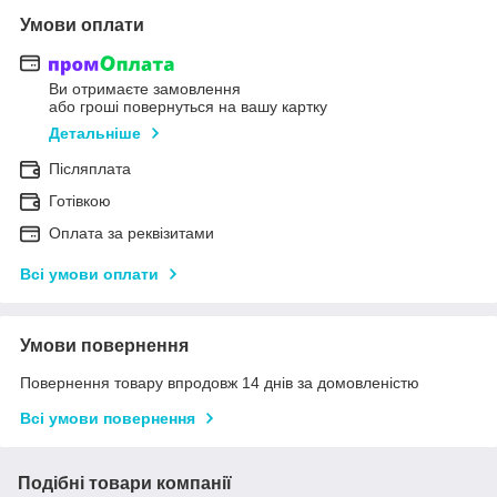
Умови оплати
Ви отримаєте замовлення
або гроші повернуться на вашу картку
Детальніше
Післяплата
Готівкою
Оплата за реквізитами
Всі умови оплати
Умови повернення
Повернення товару впродовж 14 днів за домовленістю
Всі умови повернення
Подібні товари компанії