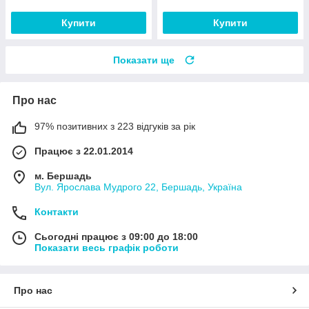
Купити
Купити
Показати ще
Про нас
97% позитивних з 223 відгуків за рік
Працює з 22.01.2014
м. Бершадь
Вул. Ярослава Мудрого 22, Бершадь, Україна
Контакти
Сьогодні працює з 09:00 до 18:00
Показати весь графік роботи
Про нас