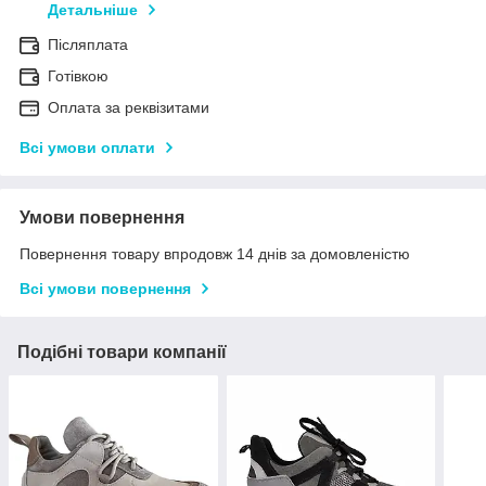
Детальніше
Післяплата
Готівкою
Оплата за реквізитами
Всі умови оплати
Умови повернення
Повернення товару впродовж 14 днів за домовленістю
Всі умови повернення
Подібні товари компанії