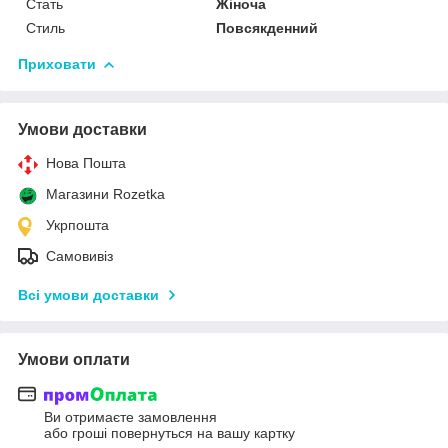
Стать
Жіноча
Стиль
Повсякденний
Приховати
Умови доставки
Нова Пошта
Магазини Rozetka
Укрпошта
Самовивіз
Всі умови доставки
Умови оплати
Ви отримаєте замовлення
або гроші повернуться на вашу картку