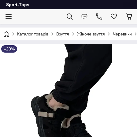
Sport-Tops
Каталог товарів
Взуття
Жіноче взуття
Черевики
–20%