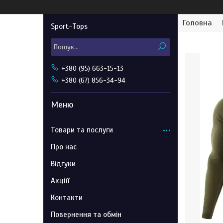
Головна
Sport-Tops
+380 (95) 663-15-13
+380 (67) 856-34-94
Товари та послуги
Про нас
Відгуки
Акціїї
Контакти
Повернення та обмін