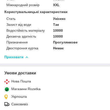
Міжнародний розмір
XXL
Користувальницькі характеристики
Стать
Унісекс
Захист від води
Так
Водостійкість матеріалу
10000
Дихаюча здатність
10000
Призначення
Прогулянкове
Двостороння куртка
Немає
Приховати
Умови доставки
Нова Пошта
Магазини Rozetka
Укрпошта
Самовивіз