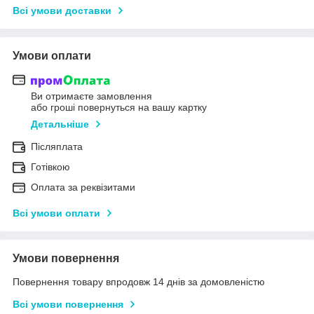
Всі умови доставки
Умови оплати
Ви отримаєте замовлення
або гроші повернуться на вашу картку
Детальніше
Післяплата
Готівкою
Оплата за реквізитами
Всі умови оплати
Умови повернення
Повернення товару впродовж 14 днів за домовленістю
Всі умови повернення