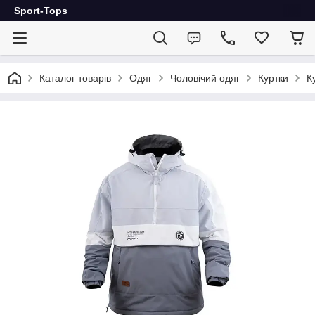
Sport-Tops
Каталог товарів
Одяг
Чоловічий одяг
Куртки
К