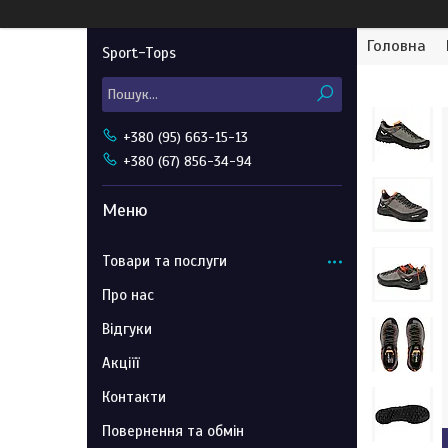
Головна
Sport-Tops
+380 (95) 663-15-13
+380 (67) 856-34-94
Товари та послуги
Про нас
Відгуки
Акціїї
Контакти
Повернення та обмін