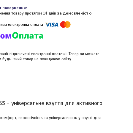
нення товару протягом 14 днів
за домовленістю
панії підключені електронні платежі. Тепер ви можете
и будь-який товар не покидаючи сайту.
53
- універсальне взуття для активного
 комфорт, екологічність та універсальність у взутті для