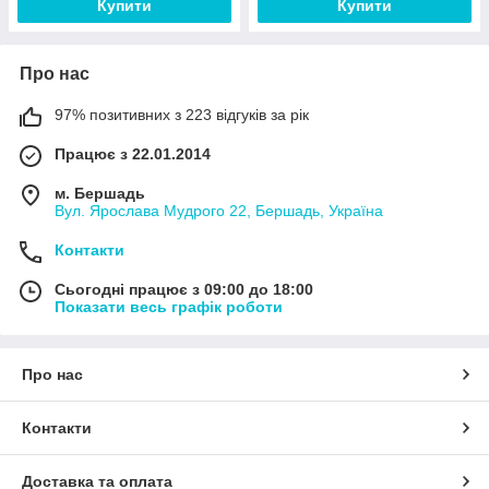
Купити
Купити
Про нас
97% позитивних з 223 відгуків за рік
Працює з 22.01.2014
м. Бершадь
Вул. Ярослава Мудрого 22, Бершадь, Україна
Контакти
Сьогодні працює з 09:00 до 18:00
Показати весь графік роботи
Про нас
Контакти
Доставка та оплата