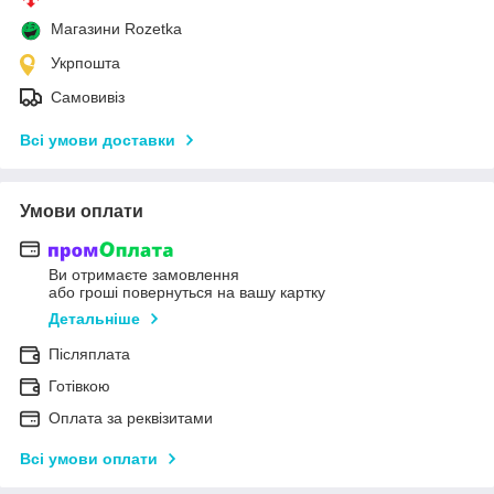
Магазини Rozetka
Укрпошта
Самовивіз
Всі умови доставки
Умови оплати
Ви отримаєте замовлення
або гроші повернуться на вашу картку
Детальніше
Післяплата
Готівкою
Оплата за реквізитами
Всі умови оплати