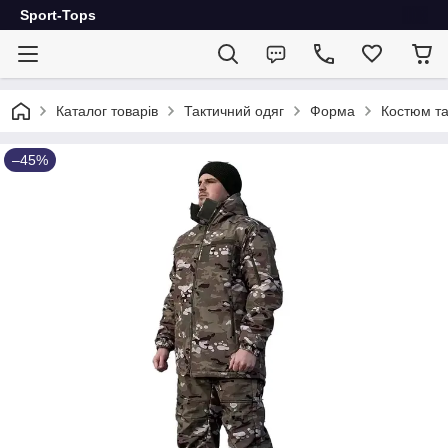
Sport-Tops
Каталог товарів
Тактичний одяг
Форма
Костюм та
–45%