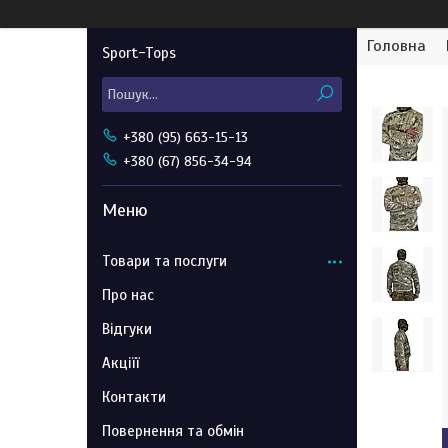
Головна
Sport-Tops
+380 (95) 663-15-13
+380 (67) 856-34-94
Товари та послуги
Про нас
Відгуки
Акціїї
Контакти
Повернення та обмін