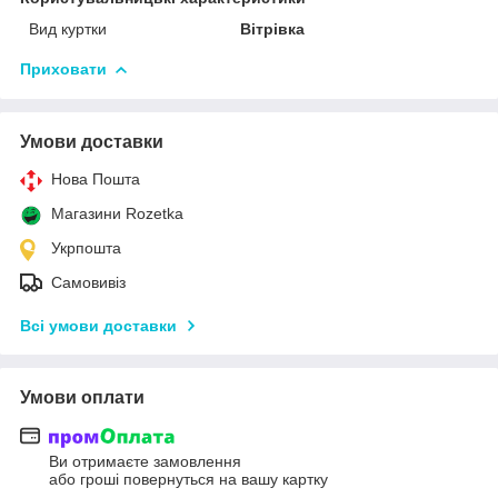
Вид куртки
Вітрівка
Приховати
Умови доставки
Нова Пошта
Магазини Rozetka
Укрпошта
Самовивіз
Всі умови доставки
Умови оплати
Ви отримаєте замовлення
або гроші повернуться на вашу картку