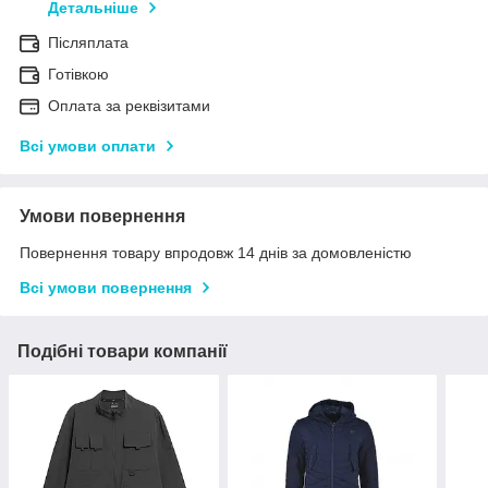
Детальніше
Післяплата
Готівкою
Оплата за реквізитами
Всі умови оплати
Умови повернення
Повернення товару впродовж 14 днів за домовленістю
Всі умови повернення
Подібні товари компанії