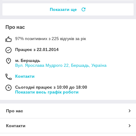
Показати ще
Про нас
97% позитивних з 225 відгуків за рік
Працює з 22.01.2014
м. Бершадь
Вул. Ярослава Мудрого 22, Бершадь, Україна
Контакти
Сьогодні працює з 10:00 до 18:00
Показати весь графік роботи
Про нас
Контакти