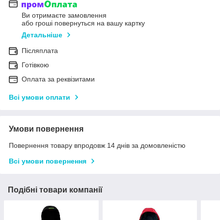
Ви отримаєте замовлення
або гроші повернуться на вашу картку
Детальніше
Післяплата
Готівкою
Оплата за реквізитами
Всі умови оплати
Умови повернення
Повернення товару впродовж 14 днів за домовленістю
Всі умови повернення
Подібні товари компанії