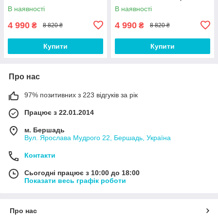
В наявності
В наявності
4 990
4 990
₴
₴
8 820 ₴
8 820 ₴
Купити
Купити
Про нас
97% позитивних з 223 відгуків за рік
Працює з 22.01.2014
м. Бершадь
Вул. Ярослава Мудрого 22, Бершадь, Україна
Контакти
Сьогодні працює з 10:00 до 18:00
Показати весь графік роботи
Про нас