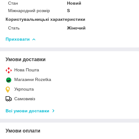
Стан
Новий
Міжнародний розмір
S
Користувальницькі характеристики
Стать
Жіночий
Приховати
Умови доставки
Нова Пошта
Магазини Rozetka
Укрпошта
Самовивіз
Всі умови доставки
Умови оплати