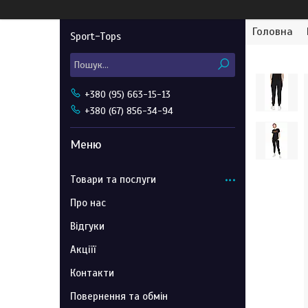
Головна
Sport-Tops
+380 (95) 663-15-13
+380 (67) 856-34-94
Товари та послуги
Про нас
Відгуки
Акціїї
Контакти
Повернення та обмін