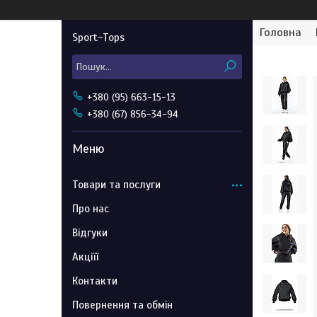
Головна
Sport-Tops
+380 (95) 663-15-13
+380 (67) 856-34-94
Товари та послуги
Про нас
Відгуки
Акціїї
Контакти
Повернення та обмін