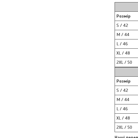
Розмір
S / 42
M / 44
L / 46
XL / 48
2XL / 50
Розмір
S / 42
M / 44
L / 46
XL / 48
2XL / 50
Наші перев