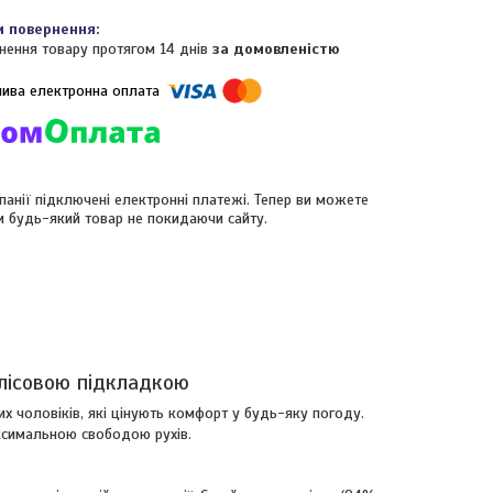
нення товару протягом 14 днів
за домовленістю
панії підключені електронні платежі. Тепер ви можете
и будь-який товар не покидаючи сайту.
лісовою підкладкою
 чоловіків, які цінують комфорт у будь-яку погоду.
аксимальною свободою рухів.