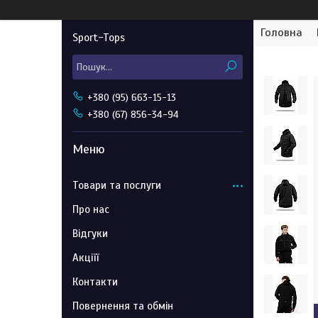
Головна
Sport-Tops
+380 (95) 663-15-13
+380 (67) 856-34-94
Товари та послуги
Про нас
Відгуки
Акціїї
Контакти
Повернення та обмін