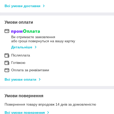
Всі умови доставки
Умови оплати
Ви отримаєте замовлення
або гроші повернуться на вашу картку
Детальніше
Післяплата
Готівкою
Оплата за реквізитами
Всі умови оплати
Умови повернення
Повернення товару впродовж 14 днів за домовленістю
Всі умови повернення