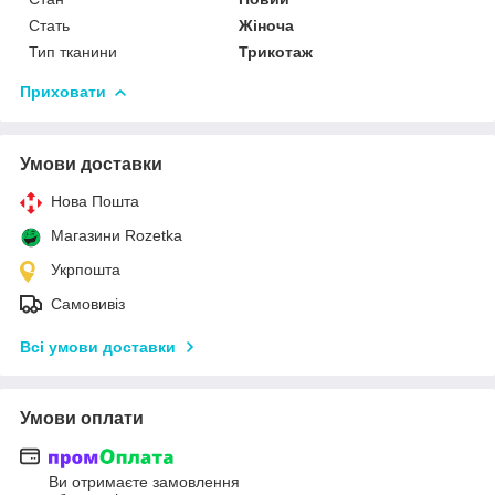
Стать
Жіноча
Тип тканини
Трикотаж
Приховати
Умови доставки
Нова Пошта
Магазини Rozetka
Укрпошта
Самовивіз
Всі умови доставки
Умови оплати
Ви отримаєте замовлення