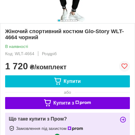
Жіночий спортивний костюм Glo-Story WLT-
4664 чорний
В наявності
Код: WLT-4664
Роздріб
1 720
₴/комплект
Купити
або
Купити з
Що таке купити з Пром?
Замовлення під захистом