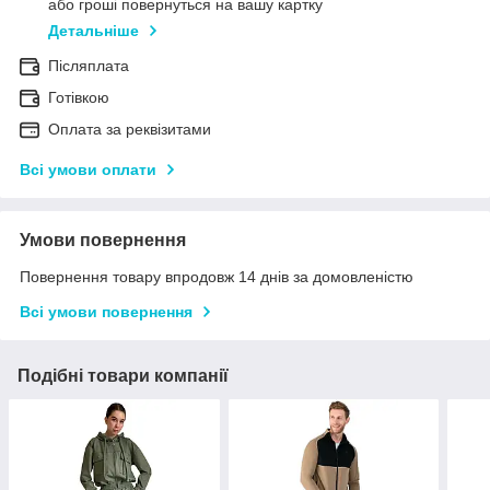
або гроші повернуться на вашу картку
Детальніше
Післяплата
Готівкою
Оплата за реквізитами
Всі умови оплати
Умови повернення
Повернення товару впродовж 14 днів за домовленістю
Всі умови повернення
Подібні товари компанії