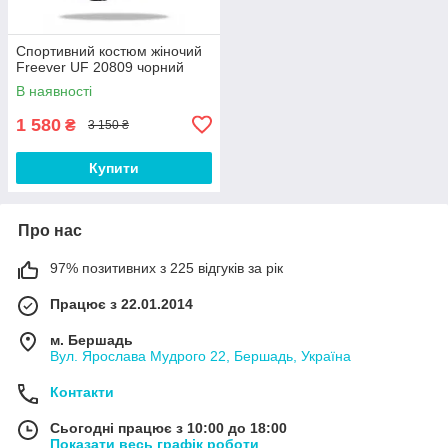
Спортивний костюм жіночий
Freever UF 20809 чорний
В наявності
1 580
₴
3 150 ₴
Купити
Про нас
97% позитивних з 225 відгуків за рік
Працює з 22.01.2014
м. Бершадь
Вул. Ярослава Мудрого 22, Бершадь, Україна
Контакти
Сьогодні працює з 10:00 до 18:00
Показати весь графік роботи