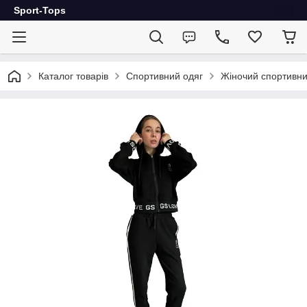
Sport-Tops
Каталог товарів
Спортивний одяг
Жіночий спортивни