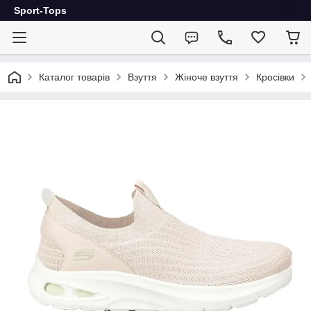
Sport-Tops
Каталог товарів
Взуття
Жіноче взуття
Кросівки