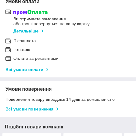
Умови оплати
Ви отримаєте замовлення
або гроші повернуться на вашу картку
Детальніше
Післяплата
Готівкою
Оплата за реквізитами
Всі умови оплати
Умови повернення
Повернення товару впродовж 14 днів за домовленістю
Всі умови повернення
Подібні товари компанії