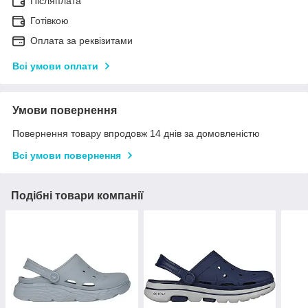
Післяплата
Готівкою
Оплата за реквізитами
Всі умови оплати
Умови повернення
Повернення товару впродовж 14 днів за домовленістю
Всі умови повернення
Подібні товари компанії