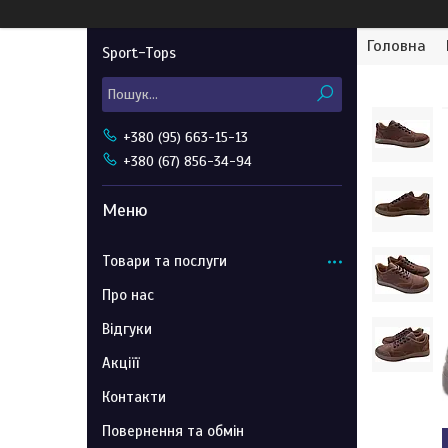
Головна
Sport-Tops
+380 (95) 663-15-13
+380 (67) 856-34-94
Товари та послуги
Про нас
Відгуки
Акціїї
Контакти
Повернення та обмін