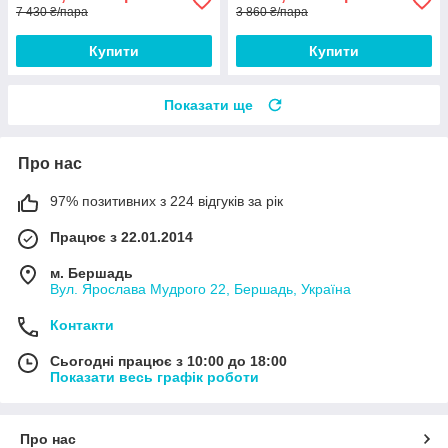
7 430 ₴/пара
3 860 ₴/пара
Купити
Купити
Показати ще
Про нас
97% позитивних з 224 відгуків за рік
Працює з 22.01.2014
м. Бершадь
Вул. Ярослава Мудрого 22, Бершадь, Україна
Контакти
Сьогодні працює з 10:00 до 18:00
Показати весь графік роботи
Про нас