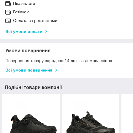
Післяплата
Готівкою
Оплата за реквізитами
Всі умови оплати
Умови повернення
Повернення товару впродовж 14 днів за домовленістю
Всі умови повернення
Подібні товари компанії