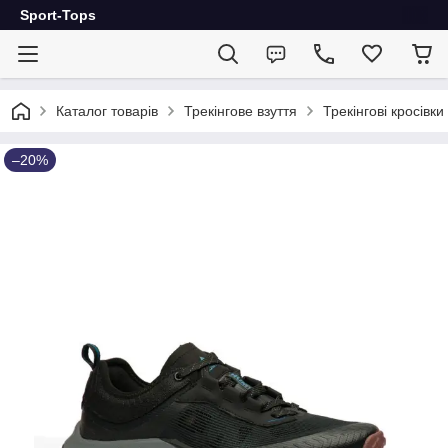
Sport-Tops
Каталог товарів
Трекінгове взуття
Трекінгові кросівки
–20%