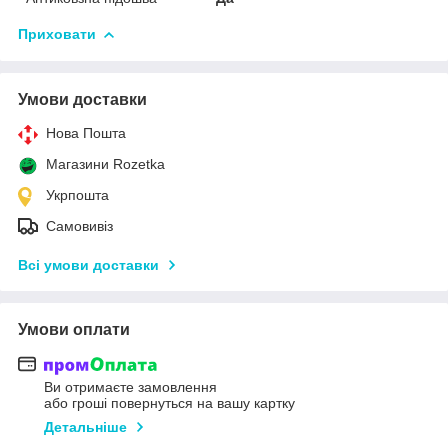
Приховати
Умови доставки
Нова Пошта
Магазини Rozetka
Укрпошта
Самовивіз
Всі умови доставки
Умови оплати
Ви отримаєте замовлення
або гроші повернуться на вашу картку
Детальніше