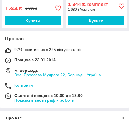
1 344
₴/комплект
1 344
₴
1 680 ₴
1 680 ₴/комплект
Купити
Купити
Про нас
97% позитивних з 225 відгуків за рік
Працює з 22.01.2014
м. Бершадь
Вул. Ярослава Мудрого 22, Бершадь, Україна
Контакти
Сьогодні працює з 10:00 до 18:00
Показати весь графік роботи
Про нас