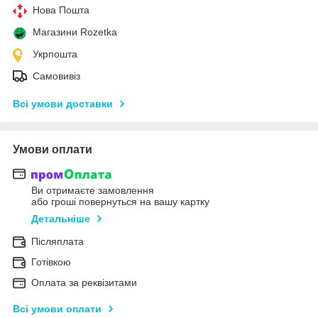
Нова Пошта
Магазини Rozetka
Укрпошта
Самовивіз
Всі умови доставки
Умови оплати
Ви отримаєте замовлення
або гроші повернуться на вашу картку
Детальніше
Післяплата
Готівкою
Оплата за реквізитами
Всі умови оплати