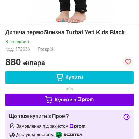
Дитяча термобілизна Turbat Yeti Kids Black
В наявності
Код: 372936
Роздріб
880
₴/пара
Купити
або
Купити з
Що таке купити з Пром?
Замовлення під захистом
Доступна доставка