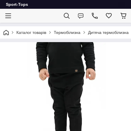
Sport-Tops
Каталог товарів
Термобілизна
Дитяча термобілизна