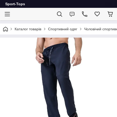
Sport-Tops
Каталог товарів
Спортивний одяг
Чоловічий спортив