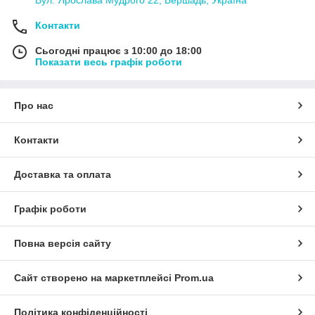
Контакти
Сьогодні працює з 10:00 до 18:00
Показати весь графік роботи
Про нас
Контакти
Доставка та оплата
Графік роботи
Повна версія сайту
Сайт створено на маркетплейсі
Prom.ua
Політика конфіденційності