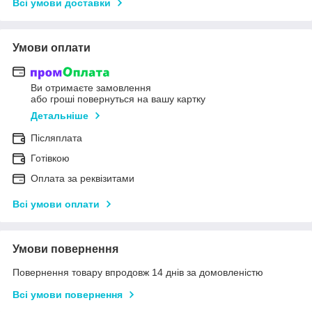
Всі умови доставки
Умови оплати
Ви отримаєте замовлення
або гроші повернуться на вашу картку
Детальніше
Післяплата
Готівкою
Оплата за реквізитами
Всі умови оплати
Умови повернення
Повернення товару впродовж 14 днів за домовленістю
Всі умови повернення