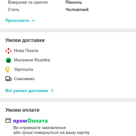
Візерунки та принти
Піксель
Стать
Чоловічий
Приховати
Умови доставки
Нова Пошта
Магазини Rozetka
Укрпошта
Самовивіз
Всі умови доставки
Умови оплати
Ви отримаєте замовлення
або гроші повернуться на вашу картку