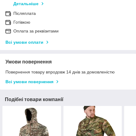
Детальніше
Післяплата
Готівкою
Оплата за реквізитами
Всі умови оплати
Умови повернення
Повернення товару впродовж 14 днів за домовленістю
Всі умови повернення
Подібні товари компанії