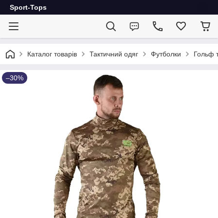
Sport-Tops
Каталог товарів
Тактичний одяг
Футболки
Гольф т
–30%