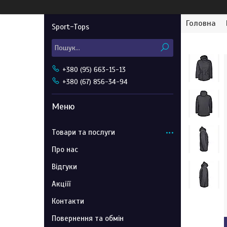
Головна
Sport-Tops
+380 (95) 663-15-13
+380 (67) 856-34-94
Товари та послуги
Про нас
Відгуки
Акціїї
Контакти
Повернення та обмін