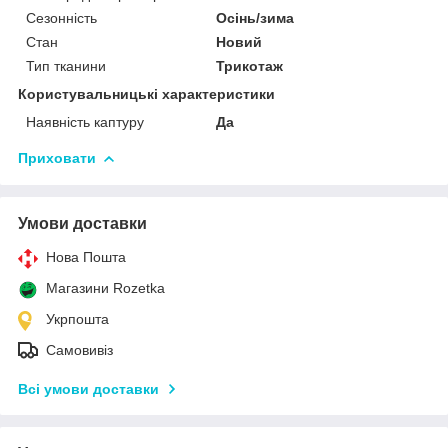
Сезонність
Осінь/зима
Стан
Новий
Тип тканини
Трикотаж
Користувальницькі характеристики
Наявність каптуру
Да
Приховати
Умови доставки
Нова Пошта
Магазини Rozetka
Укрпошта
Самовивіз
Всі умови доставки