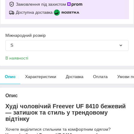
Замовлення під захистом
Доступна доставка
Міжнародний розмір
S
В наявності
Опис
Характеристики
Доставка
Оплата
Умови п
Опис
Худі чоловічий Freever UF 8410 бежевий
— затишок та стиль у трендовому
відтінку
Хочете виділитися стильним та комфортним одягом?