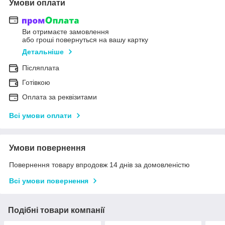
Умови оплати
Ви отримаєте замовлення
або гроші повернуться на вашу картку
Детальніше
Післяплата
Готівкою
Оплата за реквізитами
Всі умови оплати
Умови повернення
Повернення товару впродовж 14 днів за домовленістю
Всі умови повернення
Подібні товари компанії