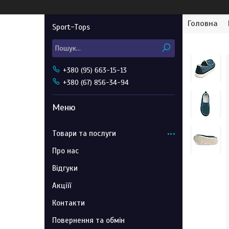
Головна
Sport-Tops
+380 (95) 663-15-13
+380 (67) 856-34-94
Товари та послуги
Про нас
Відгуки
Акціїї
Контакти
Повернення та обмін