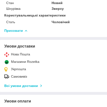
Стан
Новий
Шнурівка
Зверху
Користувальницькі характеристики
Стать
Чоловічий
Приховати
Умови доставки
Нова Пошта
Магазини Rozetka
Укрпошта
Самовивіз
Всі умови доставки
Умови оплати