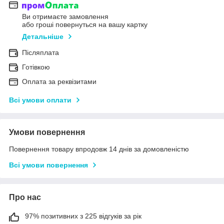
Ви отримаєте замовлення
або гроші повернуться на вашу картку
Детальніше
Післяплата
Готівкою
Оплата за реквізитами
Всі умови оплати
Умови повернення
Повернення товару впродовж 14 днів за домовленістю
Всі умови повернення
Про нас
97% позитивних з 225 відгуків за рік