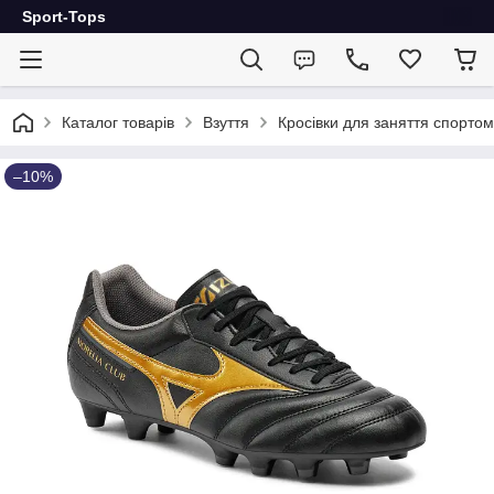
Sport-Tops
Каталог товарів
Взуття
Кросівки для заняття спортом
–10%