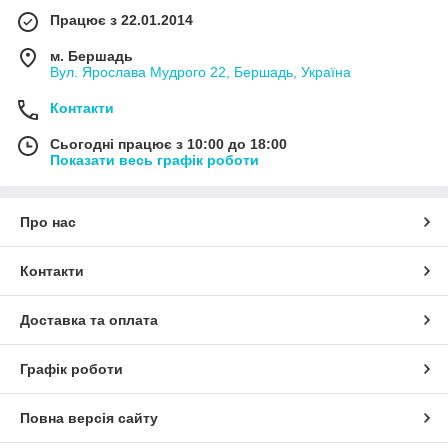
Працює з 22.01.2014
м. Бершадь
Вул. Ярослава Мудрого 22, Бершадь, Україна
Контакти
Сьогодні працює з 10:00 до 18:00
Показати весь графік роботи
Про нас
Контакти
Доставка та оплата
Графік роботи
Повна версія сайту