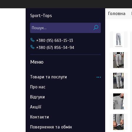
Головна
Sport-Tops
+380 (95) 663-15-13
+380 (67) 856-34-94
Товари та послуги
Про нас
Відгуки
Акціїї
Контакти
Повернення та обмін