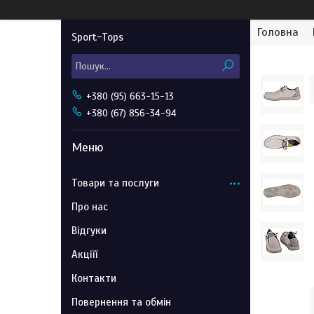
Головна
Sport-Tops
+380 (95) 663-15-13
+380 (67) 856-34-94
Товари та послуги
Про нас
Відгуки
Акціїї
Контакти
Повернення та обмін