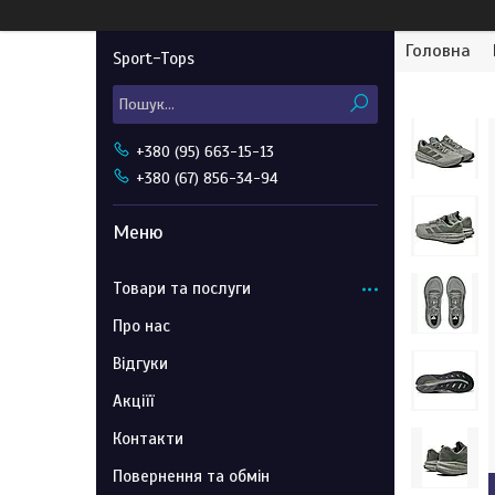
Головна
Sport-Tops
+380 (95) 663-15-13
+380 (67) 856-34-94
Товари та послуги
Про нас
Відгуки
Акціїї
Контакти
Повернення та обмін