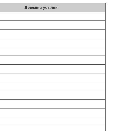
Довжина устілки