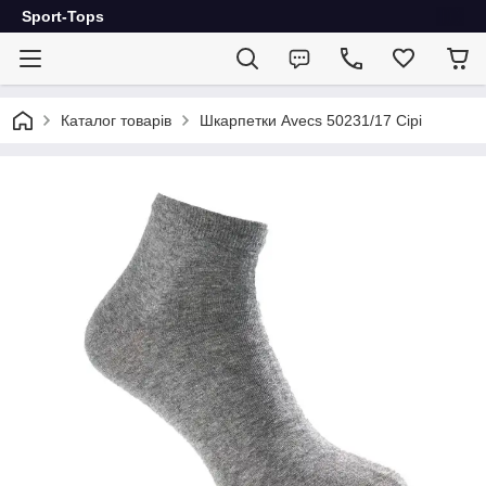
Sport-Tops
Каталог товарів
Шкарпетки Avecs 50231/17 Сірі