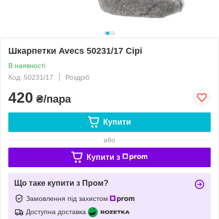
Шкарпетки Avecs 50231/17 Сірі
В наявності
Код: 50231/17
Роздріб
420
₴/пара
Купити
або
Купити з
Що таке купити з Пром?
Замовлення під захистом
Доступна доставка