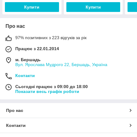
Купити
Купити
Про нас
97% позитивних з 223 відгуків за рік
Працює з 22.01.2014
м. Бершадь
Вул. Ярослава Мудрого 22, Бершадь, Україна
Контакти
Сьогодні працює з 09:00 до 18:00
Показати весь графік роботи
Про нас
Контакти