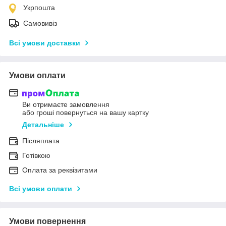
Укрпошта
Самовивіз
Всі умови доставки
Умови оплати
Ви отримаєте замовлення
або гроші повернуться на вашу картку
Детальніше
Післяплата
Готівкою
Оплата за реквізитами
Всі умови оплати
Умови повернення