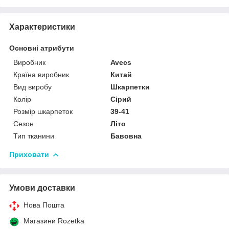
Характеристики
Основні атрибути
Виробник
Avecs
Країна виробник
Китай
Вид виробу
Шкарпетки
Колір
Сірий
Розмір шкарпеток
39-41
Сезон
Літо
Тип тканини
Бавовна
Приховати
Умови доставки
Нова Пошта
Магазини Rozetka