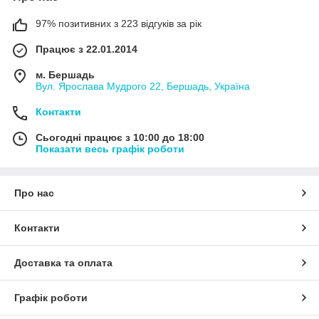
97% позитивних з 223 відгуків за рік
Працює з 22.01.2014
м. Бершадь
Вул. Ярослава Мудрого 22, Бершадь, Україна
Контакти
Сьогодні працює з 10:00 до 18:00
Показати весь графік роботи
Про нас
Контакти
Доставка та оплата
Графік роботи