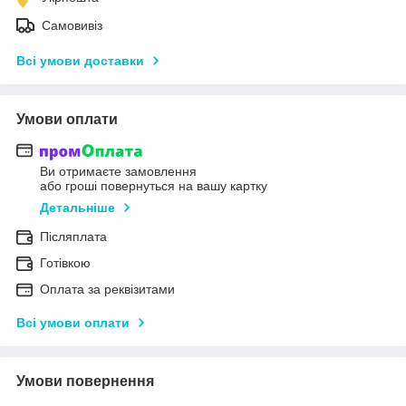
Самовивіз
Всі умови доставки
Умови оплати
Ви отримаєте замовлення
або гроші повернуться на вашу картку
Детальніше
Післяплата
Готівкою
Оплата за реквізитами
Всі умови оплати
Умови повернення