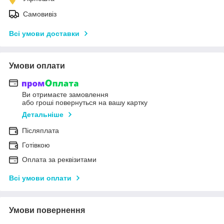
Самовивіз
Всі умови доставки
Умови оплати
Ви отримаєте замовлення
або гроші повернуться на вашу картку
Детальніше
Післяплата
Готівкою
Оплата за реквізитами
Всі умови оплати
Умови повернення