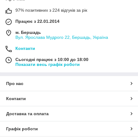
97% позитивних з 224 відгуків за рік
Працює з 22.01.2014
м. Бершадь
Вул. Ярослава Мудрого 22, Бершадь, Україна
Контакти
Сьогодні працює з 10:00 до 18:00
Показати весь графік роботи
Про нас
Контакти
Доставка та оплата
Графік роботи