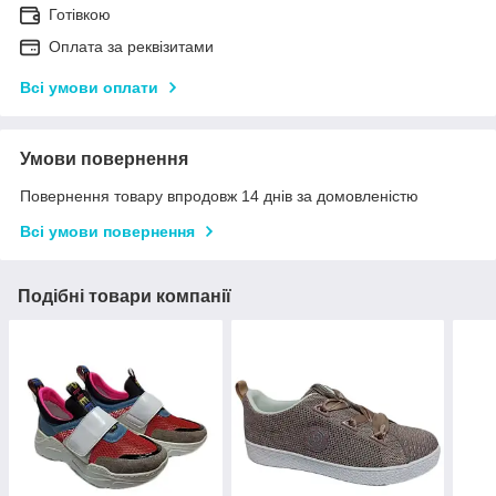
Готівкою
Оплата за реквізитами
Всі умови оплати
Умови повернення
Повернення товару впродовж 14 днів за домовленістю
Всі умови повернення
Подібні товари компанії