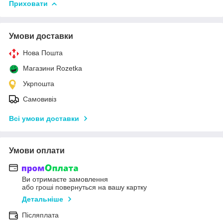
Приховати
Умови доставки
Нова Пошта
Магазини Rozetka
Укрпошта
Самовивіз
Всі умови доставки
Умови оплати
Ви отримаєте замовлення
або гроші повернуться на вашу картку
Детальніше
Післяплата