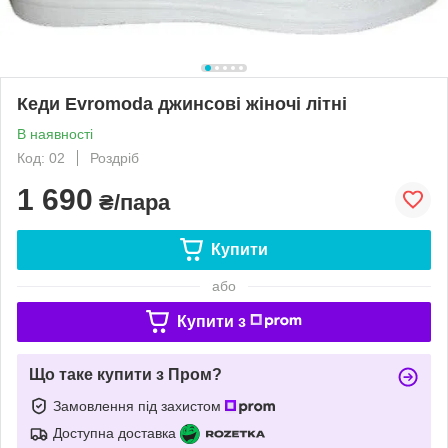
Кеди Evromoda джинсові жіночі літні
В наявності
Код: 02
Роздріб
1 690
₴/пара
Купити
або
Купити з
Що таке купити з Пром?
Замовлення під захистом
Доступна доставка