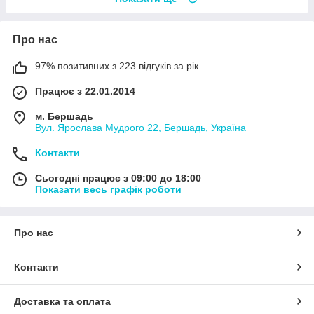
Про нас
97% позитивних з 223 відгуків за рік
Працює з 22.01.2014
м. Бершадь
Вул. Ярослава Мудрого 22, Бершадь, Україна
Контакти
Сьогодні працює з 09:00 до 18:00
Показати весь графік роботи
Про нас
Контакти
Доставка та оплата