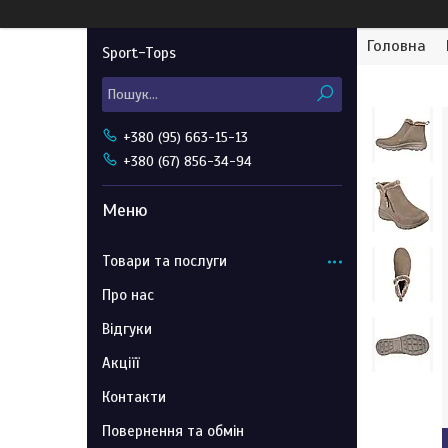
Головна
Sport-Tops
+380 (95) 663-15-13
+380 (67) 856-34-94
Товари та послуги
Про нас
Відгуки
Акціїї
Контакти
Повернення та обмін