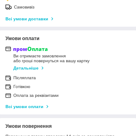
Самовивіз
Всі умови доставки
Умови оплати
Ви отримаєте замовлення
або гроші повернуться на вашу картку
Детальніше
Післяплата
Готівкою
Оплата за реквізитами
Всі умови оплати
Умови повернення