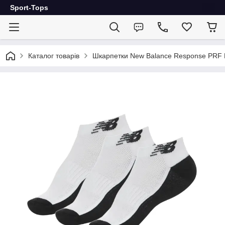
Sport-Tops
Каталог товарів
Шкарпетки New Balance Response PRF 