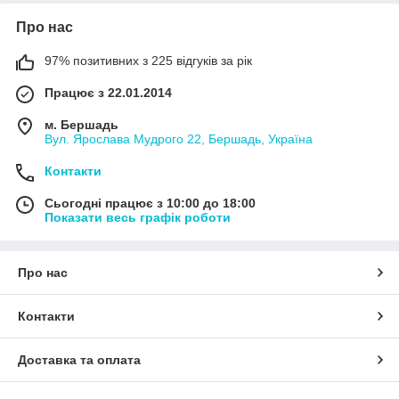
Про нас
97% позитивних з 225 відгуків за рік
Працює з 22.01.2014
м. Бершадь
Вул. Ярослава Мудрого 22, Бершадь, Україна
Контакти
Сьогодні працює з 10:00 до 18:00
Показати весь графік роботи
Про нас
Контакти
Доставка та оплата