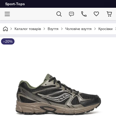
Sport-Tops
Каталог товарів
Взуття
Чоловіче взуття
Кросівки
–20%