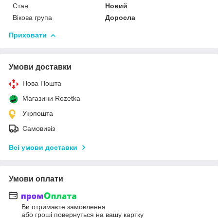
Стан
Новий
Вікова група
Доросла
Приховати
Умови доставки
Нова Пошта
Магазини Rozetka
Укрпошта
Самовивіз
Всі умови доставки
Умови оплати
Ви отримаєте замовлення
або гроші повернуться на вашу картку