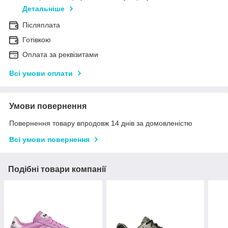
Детальніше
Післяплата
Готівкою
Оплата за реквізитами
Всі умови оплати
Умови повернення
Повернення товару впродовж 14 днів за домовленістю
Всі умови повернення
Подібні товари компанії