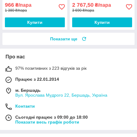
966
2 767,50
₴/пара
₴/пара
1 380 ₴/пара
3 690 ₴/пара
Купити
Купити
Показати ще
Про нас
97% позитивних з 223 відгуків за рік
Працює з 22.01.2014
м. Бершадь
Вул. Ярослава Мудрого 22, Бершадь, Україна
Контакти
Сьогодні працює з 09:00 до 18:00
Показати весь графік роботи