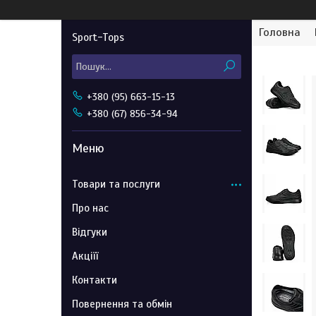
Головна
Sport-Tops
+380 (95) 663-15-13
+380 (67) 856-34-94
Товари та послуги
Про нас
Відгуки
Акціїї
Контакти
Повернення та обмін