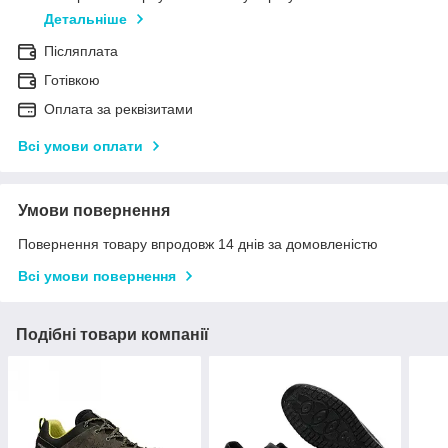
Детальніше
Післяплата
Готівкою
Оплата за реквізитами
Всі умови оплати
Умови повернення
Повернення товару впродовж 14 днів за домовленістю
Всі умови повернення
Подібні товари компанії