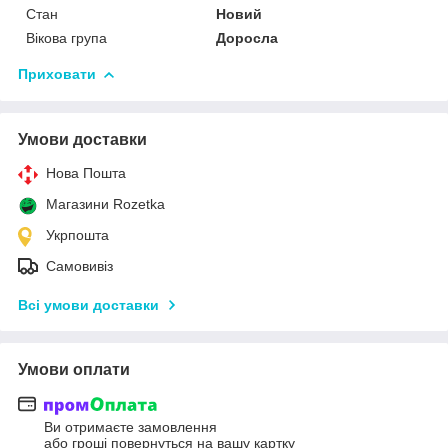
Стан
Новий
Вікова група
Доросла
Приховати
Умови доставки
Нова Пошта
Магазини Rozetka
Укрпошта
Самовивіз
Всі умови доставки
Умови оплати
Ви отримаєте замовлення
або гроші повернуться на вашу картку