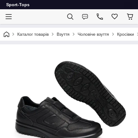
Sport-Tops
Каталог товарів
Взуття
Чоловіче взуття
Кросівки