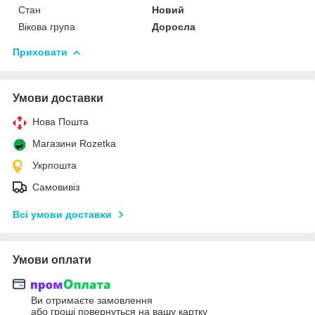
Стан
Новий
Вікова група
Доросла
Приховати
Умови доставки
Нова Пошта
Магазини Rozetka
Укрпошта
Самовивіз
Всі умови доставки
Умови оплати
Ви отримаєте замовлення
або гроші повернуться на вашу картку