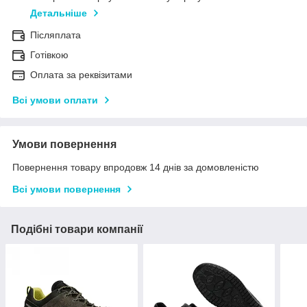
Детальніше
Післяплата
Готівкою
Оплата за реквізитами
Всі умови оплати
Умови повернення
Повернення товару впродовж 14 днів за домовленістю
Всі умови повернення
Подібні товари компанії