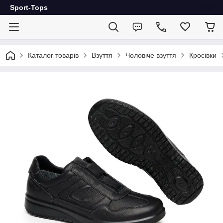
Sport-Tops
Каталог товарів
Взуття
Чоловіче взуття
Кросівки