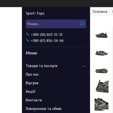
Головна
Sport-Tops
+380 (95) 663-15-13
+380 (67) 856-34-94
Товари та послуги
Про нас
Відгуки
Акціїї
Контакти
Повернення та обмін