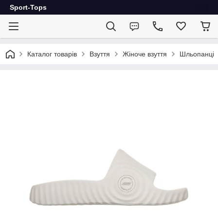
Sport-Tops
Каталог товарів
Взуття
Жіноче взуття
Шльопанці