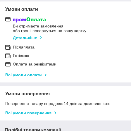
Умови оплати
Ви отримаєте замовлення
або гроші повернуться на вашу картку
Детальніше
Післяплата
Готівкою
Оплата за реквізитами
Всі умови оплати
Умови повернення
Повернення товару впродовж 14 днів за домовленістю
Всі умови повернення
Подібні товари компанії