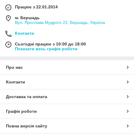
Працює з 22.01.2014
м. Бершадь
Вул. Ярослава Мудрого 22, Бершадь, Україна
Контакти
Сьогодні працює з 10:00 до 18:00
Показати весь графік роботи
Про нас
Контакти
Доставка та оплата
Графік роботи
Повна версія сайту