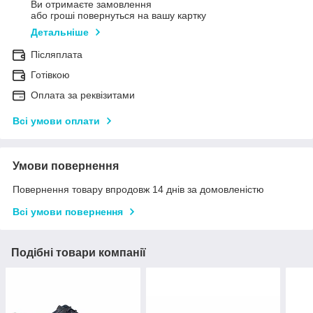
Ви отримаєте замовлення
або гроші повернуться на вашу картку
Детальніше
Післяплата
Готівкою
Оплата за реквізитами
Всі умови оплати
Умови повернення
Повернення товару впродовж 14 днів за домовленістю
Всі умови повернення
Подібні товари компанії