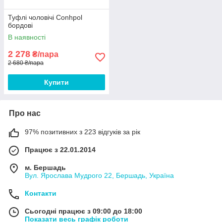
Туфлі чоловічі Conhpol
бордові
В наявності
2 278
₴/пара
2 680 ₴/пара
Купити
Про нас
97% позитивних з 223 відгуків за рік
Працює з 22.01.2014
м. Бершадь
Вул. Ярослава Мудрого 22, Бершадь, Україна
Контакти
Сьогодні працює з 09:00 до 18:00
Показати весь графік роботи