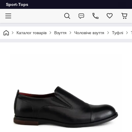
Sport-Tops
Каталог товарів
Взуття
Чоловіче взуття
Туфлі