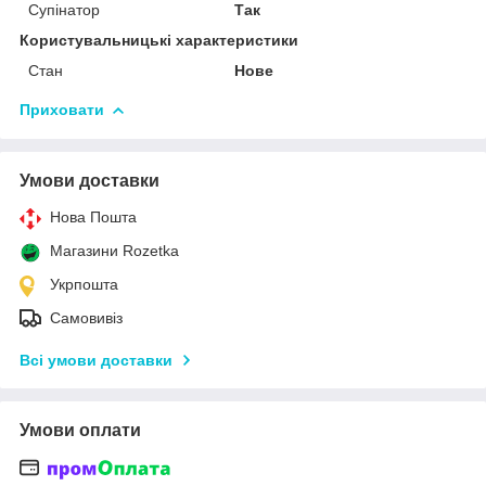
Супінатор
Так
Користувальницькі характеристики
Стан
Нове
Приховати
Умови доставки
Нова Пошта
Магазини Rozetka
Укрпошта
Самовивіз
Всі умови доставки
Умови оплати